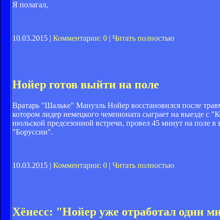
Я полагал,
10.03.2015 |
Комментарии: 0
|
Читать полностью
Нойер готов выйти на поле
Вратарь "Шальке" Мануэль Нойер восстановился после травм
котором лидер немецкого чемпионата сыграет на выезде с "
июльской предсезонной встречи, провел 45 минут на поле в
"Боруссии".
10.03.2015 |
Комментарии: 0
|
Читать полностью
Хёнесс: "Нойер уже отработал один ми