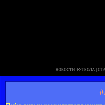
|
НОВОСТИ ФУТБОЛА
СТ
#