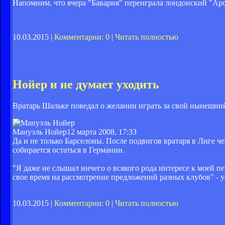
Напомним, что вчера "Бавария" переиграла лондонский "Арс
10.03.2015 |
Комментарии: 0
|
Читать полностью
Нойер и не думает уходить
Вратарь Шальке поведал о желании играть за свой нынешний
Мануэль Нойер
12 марта 2008, 17:33
Да и не только Барселоны. После подвигов вратаря в Лиге 
собирается остаться в Германии.
"Я даже не слышал ничего о всякого рода интересе к моей пер
свое время на рассмотрение предложений разных клубов" - 
10.03.2015 |
Комментарии: 0
|
Читать полностью